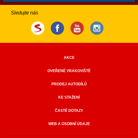
Sledujte nás
AKCE
OVEŘENÉ VRAKOVIŠTĚ
PRODEJ AUTODÍLŮ
KE STAŽENÍ
ČASTÉ DOTAZY
WEB A OSOBNÍ ÚDAJE