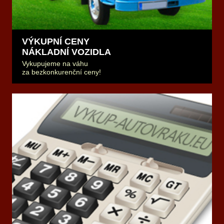
VÝKUPNÍ CENY
NÁKLADNÍ VOZIDLA
Vykupujeme na váhu
za bezkonkurenční ceny!