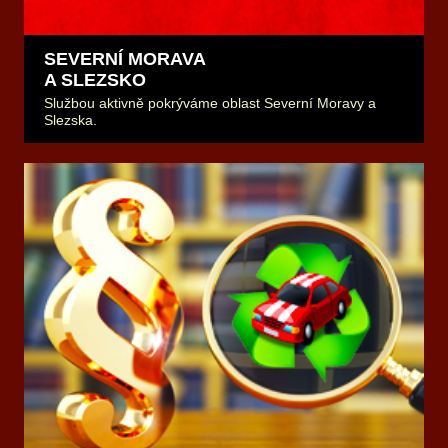
SEVERNÍ MORAVA
A SLEZSKO
Službou aktivně pokrýváme oblast Severní Moravy a
Slezska.