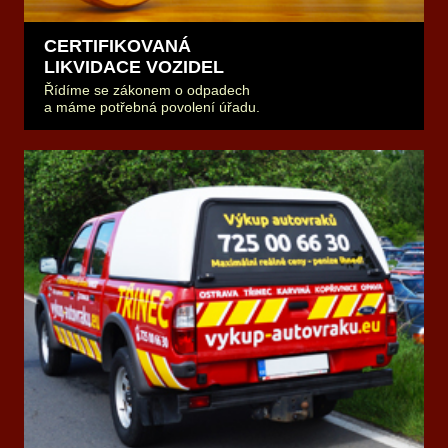
CERTIFIKOVANÁ
LIKVIDACE VOZIDEL
Řídíme se zákonem o odpadech
a máme potřebná povolení úřadu.