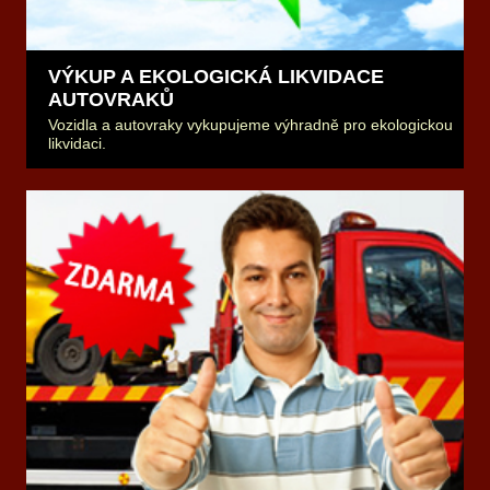
VÝKUP A EKOLOGICKÁ LIKVIDACE
AUTOVRAKŮ
Vozidla a autovraky vykupujeme výhradně pro ekologickou
likvidaci.