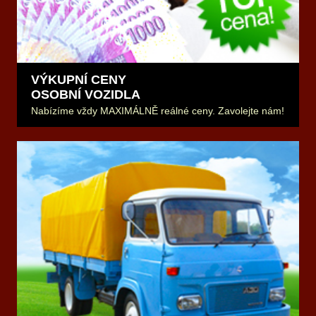
VÝKUPNÍ CENY
OSOBNÍ VOZIDLA
Nabízíme vždy MAXIMÁLNĚ reálné ceny. Zavolejte nám!